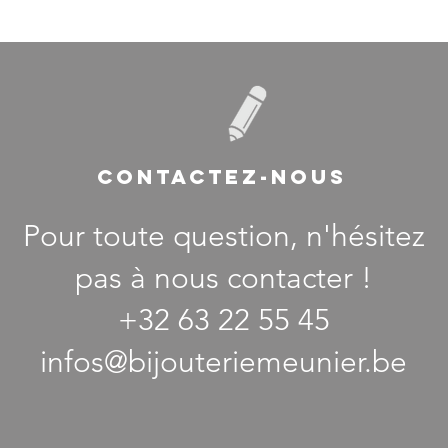
CONTACTEZ-NOUS
Pour toute question, n'hésitez
pas à nous contacter !
+32 63 22 55 45
infos@bijouteriemeunier.be