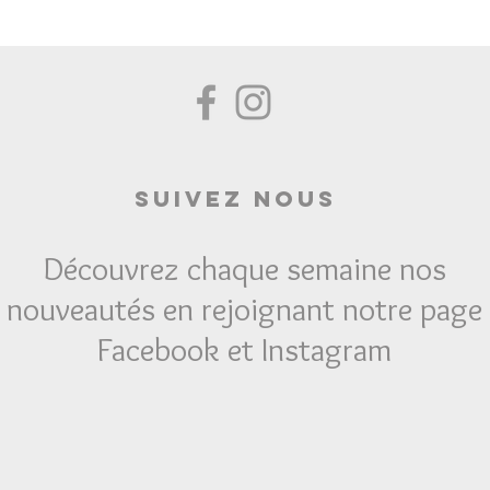
Suivez Nous
Découvrez chaque semaine nos
nouveautés en rejoignant notre page
Facebook et Instagram