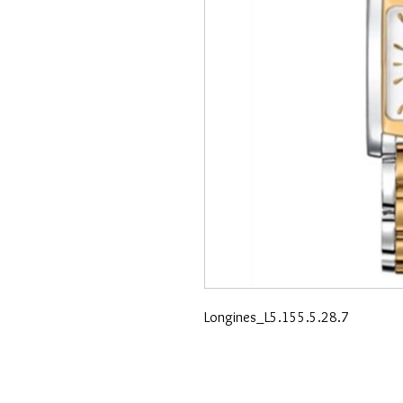
Longines_L5.155.5.28.7