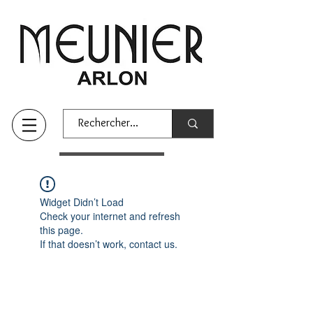
Widget Didn’t Load
Check your internet and refresh
this page.
If that doesn’t work, contact us.