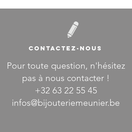
CONTACTEZ-NOUS
Pour toute question, n'hésitez
pas à nous contacter !
+32 63 22 55 45
infos@bijouteriemeunier.be