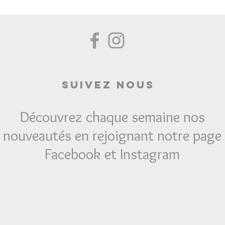
Suivez Nous
Découvrez chaque semaine nos
nouveautés en rejoignant notre page
Facebook et Instagram