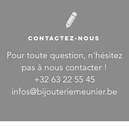
CONTACTEZ-NOUS
Pour toute question, n'hésitez
pas à nous contacter !
+32 63 22 55 45
infos@bijouteriemeunier.be