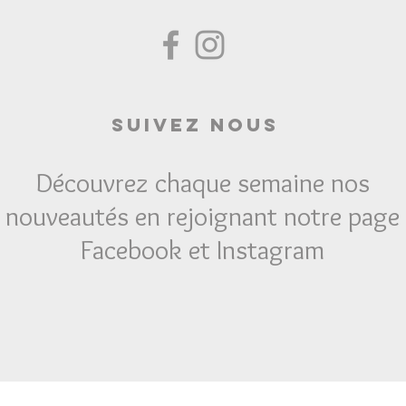
Suivez Nous
Découvrez chaque semaine nos
nouveautés en rejoignant notre page
Facebook et Instagram