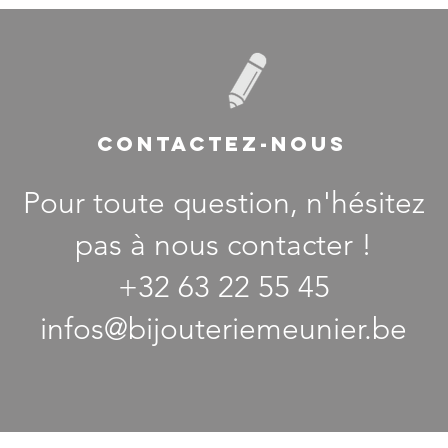
CONTACTEZ-NOUS
Pour toute question, n'hésitez
pas à nous contacter !
+32 63 22 55 45
infos@bijouteriemeunier.be