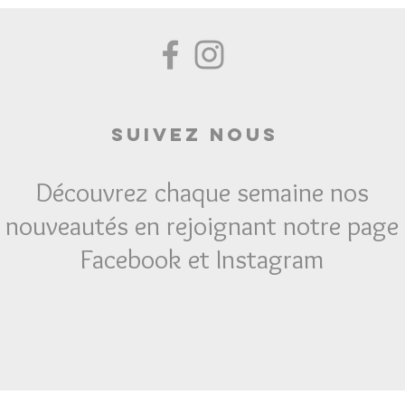
Suivez Nous
Découvrez chaque semaine nos
nouveautés en rejoignant notre page
Facebook et Instagram