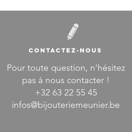
CONTACTEZ-NOUS
Pour toute question, n'hésitez
pas à nous contacter !
+32 63 22 55 45
infos@bijouteriemeunier.be