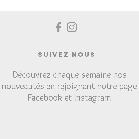
Suivez Nous
Découvrez chaque semaine nos
nouveautés en rejoignant notre page
Facebook et Instagram