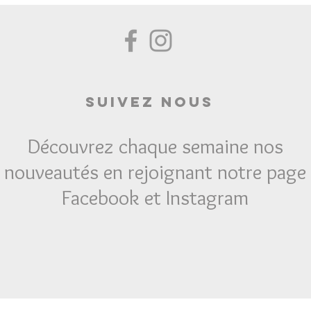
Suivez Nous
Découvrez chaque semaine nos
nouveautés en rejoignant notre page
Facebook et Instagram