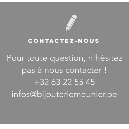
CONTACTEZ-NOUS
Pour toute question, n'hésitez
pas à nous contacter !
+32 63 22 55 45
infos@bijouteriemeunier.be