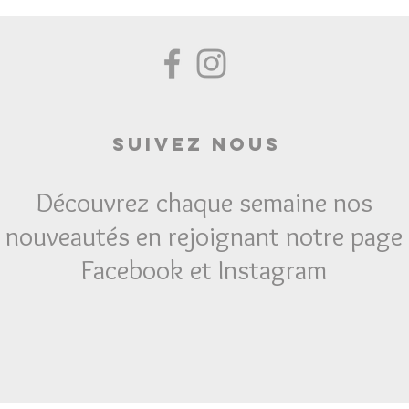
Suivez Nous
Découvrez chaque semaine nos
nouveautés en rejoignant notre page
Facebook et Instagram