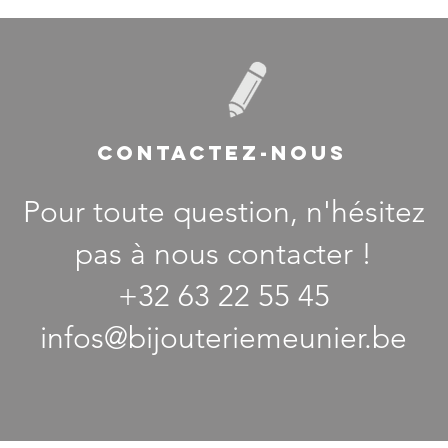
CONTACTEZ-NOUS
Pour toute question, n'hésitez
pas à nous contacter !
+32 63 22 55 45
infos@bijouteriemeunier.be