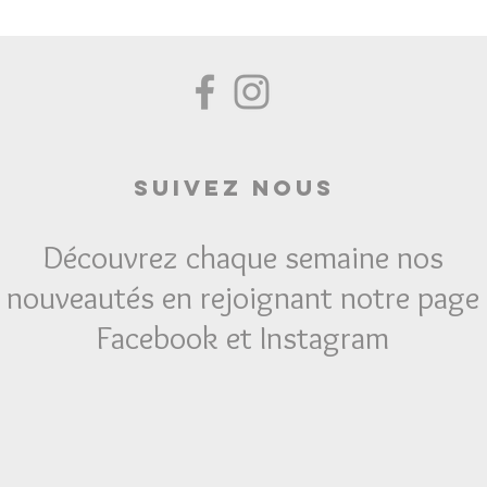
Suivez Nous
Découvrez chaque semaine nos
nouveautés en rejoignant notre page
Facebook et Instagram