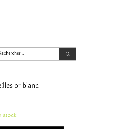
illes or blanc
 stock