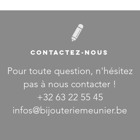
CONTACTEZ-NOUS
Pour toute question, n'hésitez
pas à nous contacter !
+32 63 22 55 45
infos@bijouteriemeunier.be