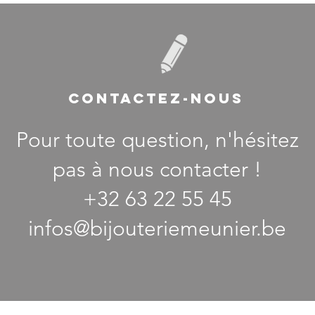
CONTACTEZ-NOUS
Pour toute question, n'hésitez
pas à nous contacter !
+32 63 22 55 45
infos@bijouteriemeunier.be