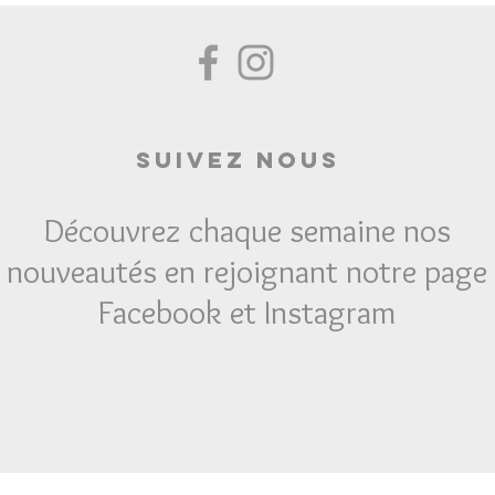
Suivez Nous
Découvrez chaque semaine nos
nouveautés en rejoignant notre page
Facebook et Instagram