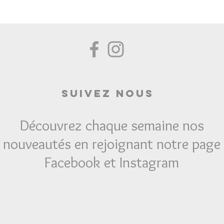
Suivez Nous
Découvrez chaque semaine nos
nouveautés en rejoignant notre page
Facebook et Instagram