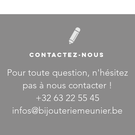
CONTACTEZ-NOUS
Pour toute question, n'hésitez
pas à nous contacter !
+32 63 22 55 45
infos@bijouteriemeunier.be