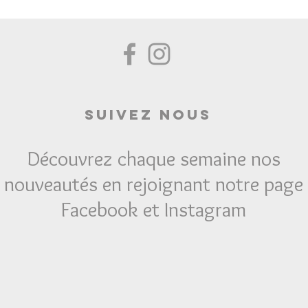
Suivez Nous
Découvrez chaque semaine nos
nouveautés en rejoignant notre page
Facebook et Instagram