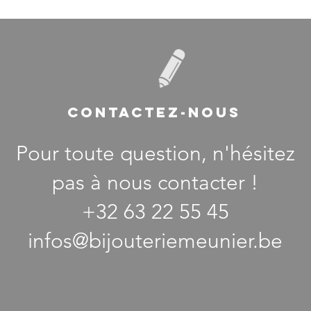
CONTACTEZ-NOUS
Pour toute question, n'hésitez
pas à nous contacter !
+32 63 22 55 45
infos@bijouteriemeunier.be