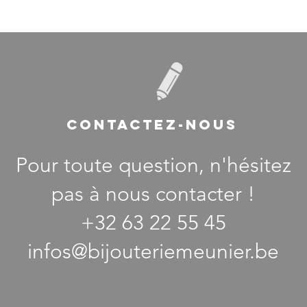
CONTACTEZ-NOUS
Pour toute question, n'hésitez
pas à nous contacter !
+32 63 22 55 45
infos@bijouteriemeunier.be