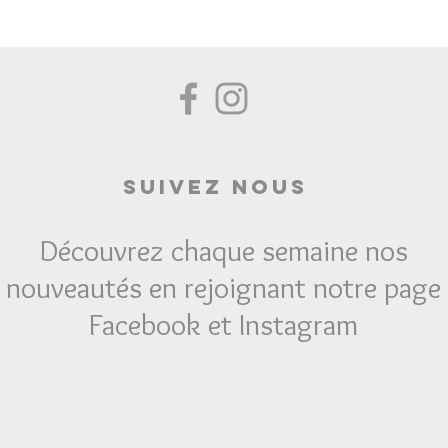
Suivez Nous
Découvrez chaque semaine nos
nouveautés en rejoignant notre page
Facebook et Instagram