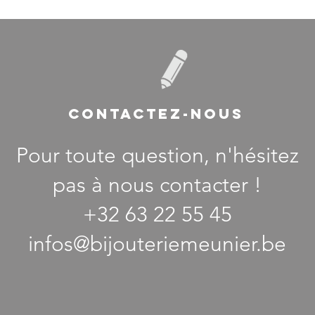
CONTACTEZ-NOUS
Pour toute question, n'hésitez
pas à nous contacter !
+32 63 22 55 45
infos@bijouteriemeunier.be