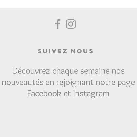
Suivez Nous
Découvrez chaque semaine nos
nouveautés en rejoignant notre page
Facebook et Instagram