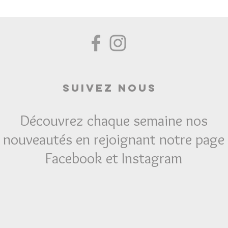
Suivez Nous
Découvrez chaque semaine nos
nouveautés en rejoignant notre page
Facebook et Instagram