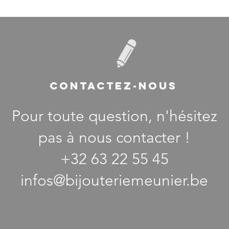
CONTACTEZ-NOUS
Pour toute question, n'hésitez
pas à nous contacter !
+32 63 22 55 45
infos@bijouteriemeunier.be