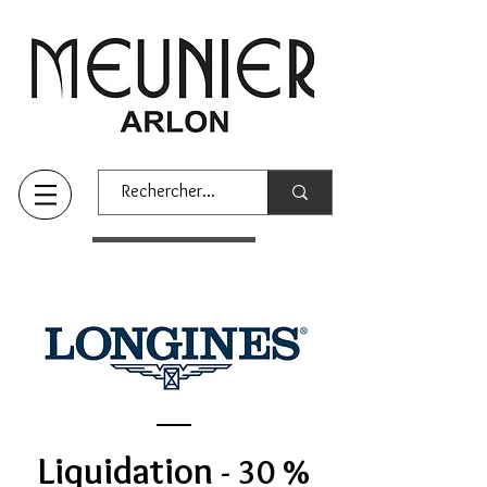
Liquidation
- 30 %